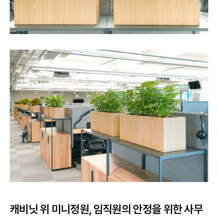
캐비닛 위 미니정원, 임직원의 안정을 위한 사무