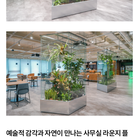
예술적 감각과 자연이 만나는 사무실 라운지 플