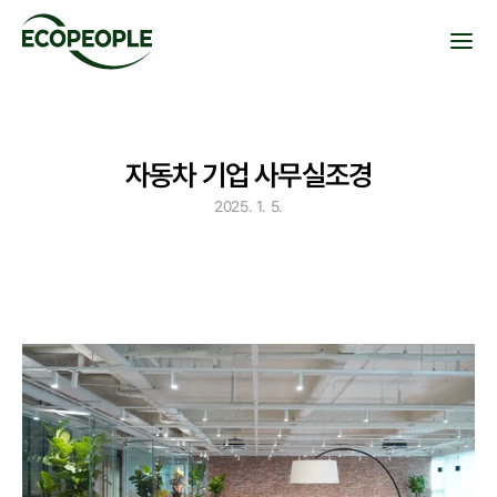
자동차 기업 사무실조경
2025. 1. 5.