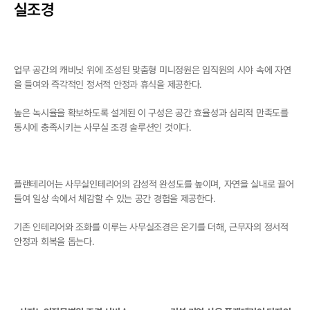
실조경
업무 공간의 캐비닛 위에 조성된 맞춤형 미니정원은 임직원의 시야 속에 자연
을 들여와 즉각적인 정서적 안정과 휴식을 제공한다.
높은 녹시율을 확보하도록 설계된 이 구성은 공간 효율성과 심리적 만족도를 
동시에 충족시키는 사무실 조경 솔루션인 것이다.
플랜테리어는 사무실인테리어의 감성적 완성도를 높이며, 자연을 실내로 끌어
들여 일상 속에서 체감할 수 있는 공간 경험을 제공한다.
기존 인테리어와 조화를 이루는 사무실조경은 온기를 더해, 근무자의 정서적 
안정과 회복을 돕는다.