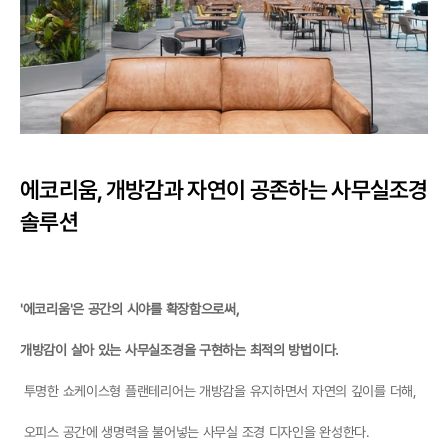
에코리움, 개방감과 자연이 공존하는 사무실조경 
솔루션
'에코리움'은 공간의 시야를 확장함으로써,  
개방감이 살아 있는 사무실조경을 구현하는 최적의 방법이다. 
투명한 쇼케이스형 플랜테리어는 개방감을 유지하면서 자연의 깊이를 더해, 
 오피스 공간에 생명력을 불어넣는 사무실 조경 디자인을 완성한다.