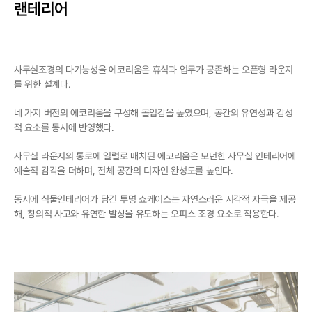
랜테리어
사무실조경의 다기능성을 에코리움은 휴식과 업무가 공존하는 오픈형 라운지
를 위한 설계다. 
네 가지 버전의 에코리움을 구성해 몰입감을 높였으며, 공간의 유연성과 감성
적 요소를 동시에 반영했다.
사무실 라운지의 통로에 일렬로 배치된 에코리움은 모던한 사무실 인테리어에 
예술적 감각을 더하며, 전체 공간의 디자인 완성도를 높인다.
동시에 식물인테리어가 담긴 투명 쇼케이스는 자연스러운 시각적 자극을 제공
해, 창의적 사고와 유연한 발상을 유도하는 오피스 조경 요소로 작용한다.