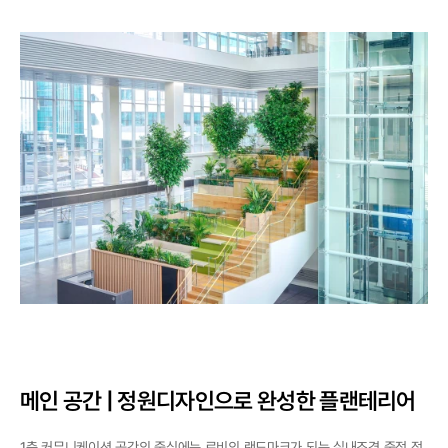
메인 공간 | 정원디자인으로 완성한 플랜테리어
1층 커뮤니케이션 공간의 중심에는 로비의 랜드마크가 되는 실내조경 중정 정