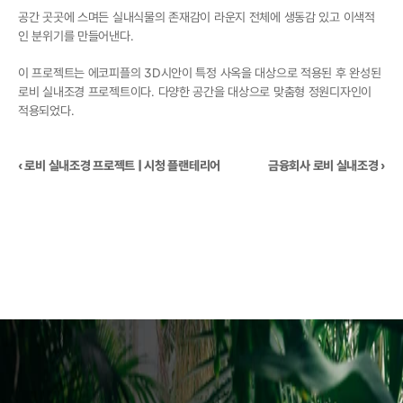
공간 곳곳에 스며든 실내식물의 존재감이 라운지 전체에 생동감 있고 이색적
인 분위기를 만들어낸다.
이 프로젝트는 에코피플의 3D시안이 특정 사옥을 대상으로 적용된 후 완성된 
로비 실내조경 프로젝트이다. 다양한 공간을 대상으로 맞춤형 정원디자인이 
적용되었다.
‹ 로비 실내조경 프로젝트 | 시청 플랜테리어
금융회사 로비 실내조경 ›