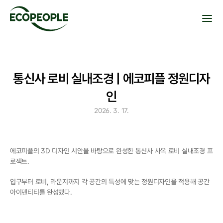
통신사 로비 실내조경 | 에코피플 정원디자
인
2026. 3. 17.
에코피플의 3D 디자인 시안을 바탕으로 완성한 통신사 사옥 로비 실내조경 프
로젝트.
입구부터 로비, 라운지까지 각 공간의 특성에 맞는 정원디자인을 적용해 공간 
아이덴티티를 완성했다.