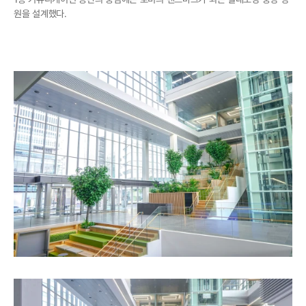
원을 설계했다.