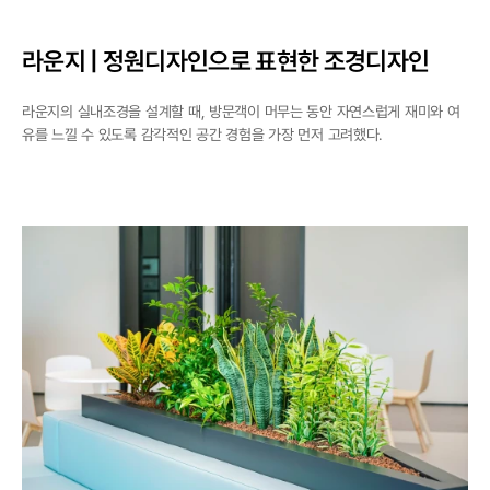
라운지 | 정원디자인으로 표현한 조경디자인
라운지의 실내조경을 설계할 때, 방문객이 머무는 동안 자연스럽게 재미와 여
유를 느낄 수 있도록 감각적인 공간 경험을 가장 먼저 고려했다.