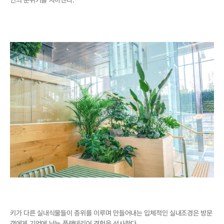
키가 다른 실내식물들이 층위를 이루며 만들어내는 입체적인 실내조경은 방문
객에게 기억에 남는 플랜테리어 경험을 선사한다.