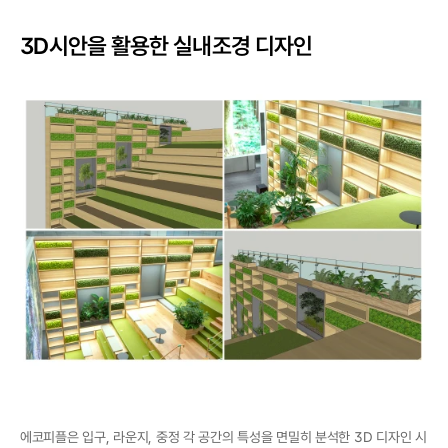
3D시안을 활용한 실내조경 디자인
에코피플은 입구, 라운지, 중정 각 공간의 특성을 면밀히 분석한 3D 디자인 시