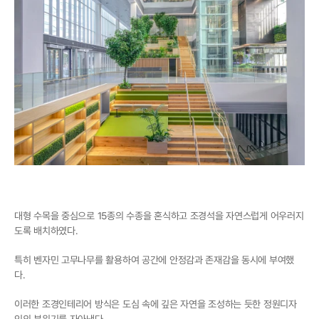
대형 수목을 중심으로 15종의 수종을 혼식하고 조경석을 자연스럽게 어우러지
도록 배치하였다.
특히 벤자민 고무나무를 활용하여 공간에 안정감과 존재감을 동시에 부여했
다.
이러한 조경인테리어 방식은 도심 속에 깊은 자연을 조성하는 듯한 정원디자
인의 분위기를 자아낸다.