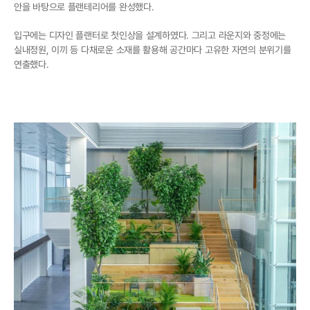
안을 바탕으로 플랜테리어를 완성했다. 
입구에는 디자인 플랜터로 첫인상을 설계하였다. 그리고 라운지와 중정에는 
실내정원, 이끼 등 다채로운 소재를 활용해 공간마다 고유한 자연의 분위기를 
연출했다.