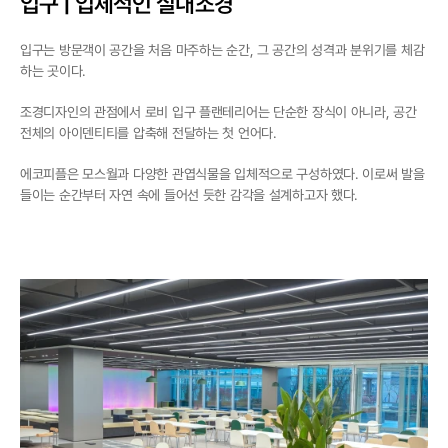
입구 | 입체적인 실내조경
입구는 방문객이 공간을 처음 마주하는 순간, 그 공간의 성격과 분위기를 체감
하는 곳이다.
조경디자인의 관점에서 로비 입구 플랜테리어는 단순한 장식이 아니라, 공간 
전체의 아이덴티티를 압축해 전달하는 첫 언어다.
에코피플은 모스월과 다양한 관엽식물을 입체적으로 구성하였다. 이로써 발을 
들이는 순간부터 자연 속에 들어선 듯한 감각을 설계하고자 했다.