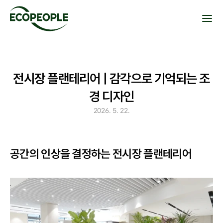
전시장 플랜테리어 | 감각으로 기억되는 조
경 디자인
2026. 5. 22.
공간의 인상을 결정하는 전시장 플랜테리어