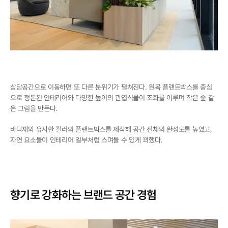
상담공간으로 이동하면 또 다른 분위기가 펼쳐진다. 원목 플랜트박스를 중심
으로 정돈된 인테리어와 다양한 높이의 관엽식물이 조화를 이루며 작은 숲 같
은 그림을 만든다.
바닥재와 유사한 컬러의 플랜트박스를 제작해 공간 전체의 완성도를 높였고, 
자연 요소들이 인테리어 일부처럼 스며들 수 있게 꾀했다.
향기로 강화하는 브랜드 공간 경험