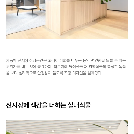
자동차 전시장 상담공간은 고객이 대화를 나누는 동안 편안함을 느낄 수 있는 
분위기를 내는 것이 중요하다. 라운지에 들어섰을 때 관엽식물의 풍성한 녹음
을 보며 심리적으로 안정감이 들도록 조경 디자인을 설계했다.
전시장에 색감을 더하는 실내식물