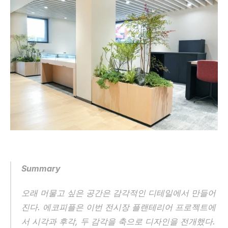
Summary
오래 머물고 싶은 공간은 감각적인 디테일에서 만들어
진다. 에코피플은 이번 전시장 플랜테리어 프로젝트에
서 시각과 후각, 두 감각을 축으로 디자인을 전개했다. 