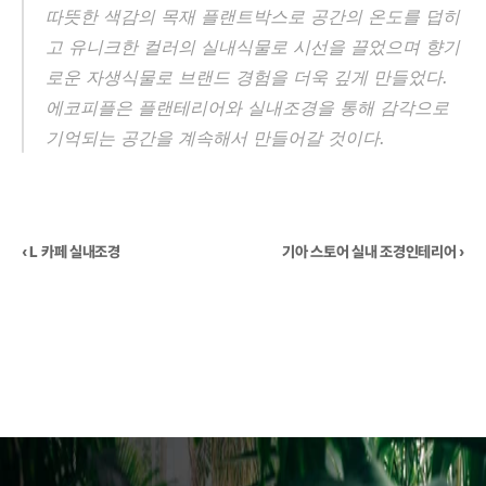
따뜻한 색감의 목재 플랜트박스로 공간의 온도를 덥히
고 유니크한 컬러의 실내식물로 시선을 끌었으며 향기
로운 자생식물로 브랜드 경험을 더욱 깊게 만들었다. 
에코피플은 플랜테리어와 실내조경을 통해 감각으로 
기억되는 공간을 계속해서 만들어갈 것이다.
‹ L 카페 실내조경
기아 스토어 실내 조경인테리어 ›