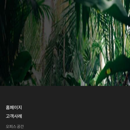
브로슈어 다운받기
홈페이지
고객사례
오피스 공간