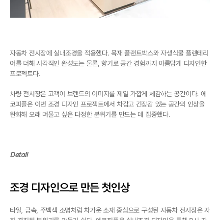
자동차 전시장에 실내조경을 적용했다. 목재 플랜트박스와 자생식물 플랜테리
어를 더해 시각적인 완성도는 물론, 향기로 공간 경험까지 아름답게 디자인한 
프로젝트다.
차량 전시장은 고객이 브랜드의 이미지를 제일 가깝게 체감하는 공간이다. 에
코피플은 이번 조경 디자인 프로젝트에서 차갑고 긴장감 있는 공간의 인상을 
완화해 오래 머물고 싶은 다정한 분위기를 만드는 데 집중했다.
Detail
조경 디자인으로 만든 첫인상
타일, 금속, 주백색 조명처럼 차가운 소재 중심으로 구성된 자동차 전시장은 자