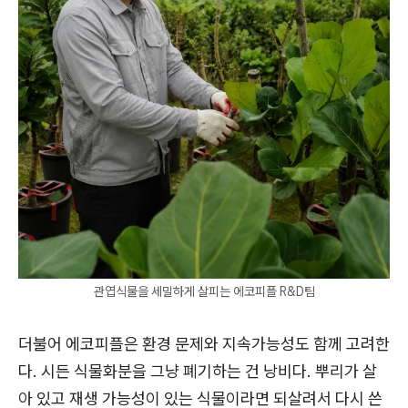
관엽식물을 세밀하게 살피는 에코피플 R&D팀
더불어 에코피플은 환경 문제와 지속가능성도 함께 고려한
다. 시든 식물화분을 그냥 폐기하는 건 낭비다. 뿌리가 살
아 있고 재생 가능성이 있는 식물이라면 되살려서 다시 쓴