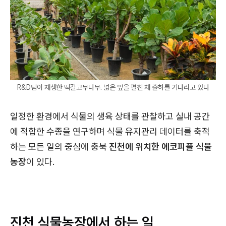
R&D팀이 재생한 떡갈고무나무. 넓은 잎을 펼친 채 출하를 기다리고 있다
일정한 환경에서 식물의 생육 상태를 관찰하고 실내 공간
에 적합한 수종을 연구하며 식물 유지관리 데이터를 축적
하는 모든 일의 중심에 충북
진천에 위치한 에코피플 식물
농장
이 있다.
진천 식물농장에서 하는 일