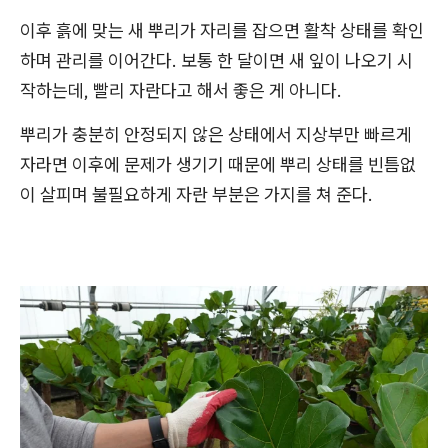
이후 흙에 맞는 새 뿌리가 자리를 잡으면 활착 상태를 확인
하며 관리를 이어간다. 보통 한 달이면 새 잎이 나오기 시
작하는데, 빨리 자란다고 해서 좋은 게 아니다.
뿌리가 충분히 안정되지 않은 상태에서 지상부만 빠르게
자라면 이후에 문제가 생기기 때문에 뿌리 상태를 빈틈없
이 살피며 불필요하게 자란 부분은 가지를 쳐 준다.