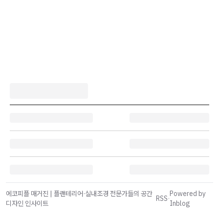
에코피플 매거진 | 플랜테리어·실내조경 전문가들의 공간
Powered by
RSS
·
디자인 인사이트
Inblog