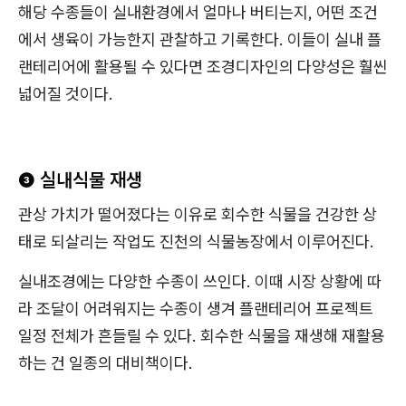
해당 수종들이 실내환경에서 얼마나 버티는지, 어떤 조건
에서 생육이 가능한지 관찰하고 기록한다. 이들이 실내 플
랜테리어에 활용될 수 있다면 조경디자인의 다양성은 훨씬
넓어질 것이다.
❸ 실내식물 재생
관상 가치가 떨어졌다는 이유로 회수한 식물을 건강한 상
태로 되살리는 작업도 진천의 식물농장에서 이루어진다.
실내조경에는 다양한 수종이 쓰인다. 이때 시장 상황에 따
라 조달이 어려워지는 수종이 생겨 플랜테리어 프로젝트
일정 전체가 흔들릴 수 있다. 회수한 식물을 재생해 재활용
하는 건 일종의 대비책이다.