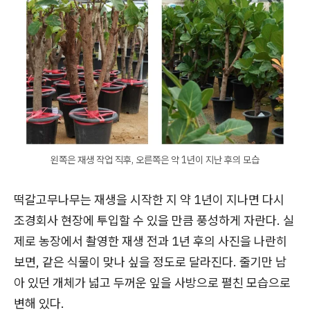
왼쪽은 재생 작업 직후, 오른쪽은 약 1년이 지난 후의 모습
떡갈고무나무는 재생을 시작한 지 약 1년이 지나면 다시
조경회사 현장에 투입할 수 있을 만큼 풍성하게 자란다. 실
제로 농장에서 촬영한 재생 전과 1년 후의 사진을 나란히
보면, 같은 식물이 맞나 싶을 정도로 달라진다. 줄기만 남
아 있던 개체가 넓고 두꺼운 잎을 사방으로 펼친 모습으로
변해 있다.