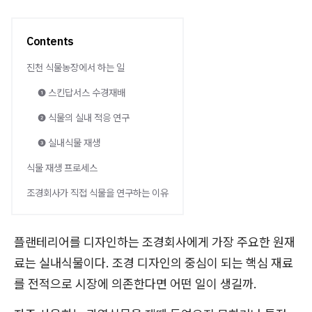
Contents
진천 식물농장에서 하는 일
❶ 스킨답서스 수경재배
❷ 식물의 실내 적응 연구
❸ 실내식물 재생
식물 재생 프로세스
조경회사가 직접 식물을 연구하는 이유
플랜테리어를 디자인하는 조경회사에게 가장 주요한 원재
료는 실내식물이다. 조경 디자인의 중심이 되는 핵심 재료
를 전적으로 시장에 의존한다면 어떤 일이 생길까.