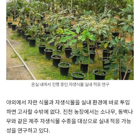
온실 내에서 진행 중인 자생식물 실내 적응 연구
야외에서 자란 식물과 자생식물을 실내 환경에 바로 투입
하면 고사할 수밖에 없다. 진천 농장에서는 소나무, 동백나
무와 같은 제주 자생식물 수종을 대상으로 실내 적응 가능
성을 연구하고 있다.