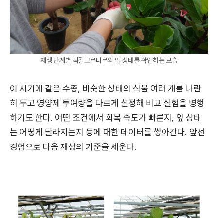
재생 단계별 떡갈고무나무의 잎 상태를 확인하는 모습
이 시기에 같은 수종, 비슷한 상태의 식물 여러 개를 나란
히 두고 영양제 투여량을 다르게 설정해 비교 실험을 병행
하기도 한다. 어떤 조건에서 회복 속도가 빠른지, 잎 상태
는 어떻게 달라지는지 등에 대한 데이터를 쌓아간다. 앞선
경험으로 다음 재생의 기준을 세운다.