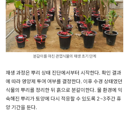
분갈이를 마친 관엽식물의 재생 초기 단계
재생 과정은 뿌리 상태 진단에서부터 시작한다. 확인 결과
에 따라 영양제 투여 여부를 결정한다. 이후 수경 상태였던
식물의 뿌리를 정리한 뒤 흙으로 분갈이한다. 물 환경에 익
숙해진 뿌리가 토양에 다시 적응할 수 있도록 2~3주간 휴
양 기간을 둔다.