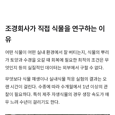
조경회사가 직접 식물을 연구하는 이
유
어떤 식물이 어떤 실내 환경에서 잘 버티는지, 식물의 뿌리
가 토양과 수경을 오갈 때 회복에 필요한 최적의 조건은 무
엇인지 등의 실질적인 데이터는 외부에서 구할 수 없다.
무엇보다 식물 재생이나 실내식물 적응 실험의 결과는 오
랜 시간이 걸린다. 수종에 따라 수개월에서 1년 이상의 관
찰이 필요하다. 특히 제주 자생식물의 경우 생장 속도가 매
우 느려 수년이 걸리기도 한다.