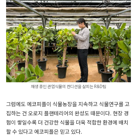
재생 중인 관엽식물의 컨디션을 살피는 R&D팀
그럼에도 에코피플이 식물농장을 지속하고 식물연구를 고
집하는 건 오로지 플랜테리어의 완성도 때문이다. 현장 경
험이 쌓일수록 더 건강한 식물을 더욱 적합한 환경에 배치
할 수 있다고 에코피플은 믿고 있다.