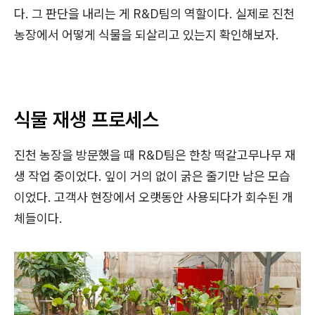
다. 그 판단을 내리는 게 R&D팀의 역할이다. 실제로 진천
농장에서 어떻게 식물을 되살리고 있는지 확인해보자.
식물 재생 프로세스
진천 농장을 방문했을 때 R&D팀은 한창 떡갈고무나무 재
생 작업 중이었다. 잎이 거의 없이 굵은 줄기만 남은 모습
이었다. 고객사 현장에서 오랫동안 사용되다가 회수된 개
체들이다.