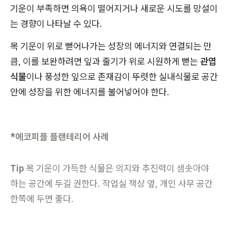
기운이 부족하면 의욕이 떨어지거나 새로운 시도를 망설이
는 경향이 나타날 수 있다.
목 기운이 위로 뻗어나가는 성장의 에너지와 연결되는 만
큼, 이를 보완하려면 잎과 줄기가 위로 시원하게 뻗는
관엽
식물
이나 풍성한 잎으로 존재감이 뚜렷한 실내식물로 공간
안에 성장을 위한 에너지를 불어넣어야 한다.
*에코피플 플랜테리어 사례
Tip
목 기운이 가득한 식물은 의지와 추진력이 샘솟아야
하는 공간에 두길 권한다. 작업실 책상 옆, 개인 사무 공간
한쪽에 두면 좋다.