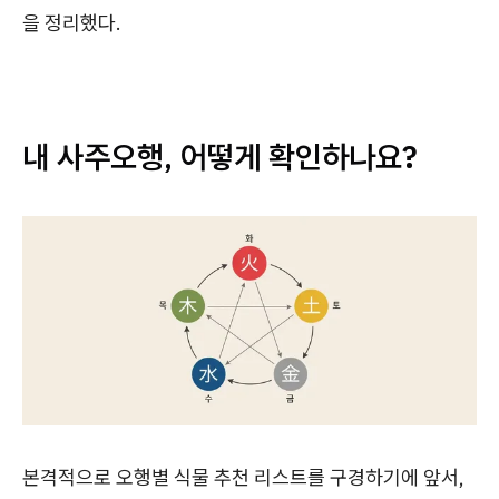
을 정리했다.
내 사주오행, 어떻게 확인하나요?
본격적으로 오행별 식물 추천 리스트를 구경하기에 앞서,