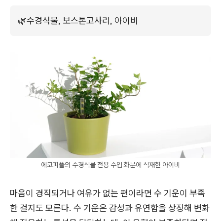
🌿
수경식물, 보스톤고사리, 아이비
에코피플의 수경식물 전용 수입 화분에 식재한 아이비
마음이 경직되거나 여유가 없는 편이라면 수 기운이 부족
한 걸지도 모른다. 수 기운은 감성과 유연함을 상징해 변화