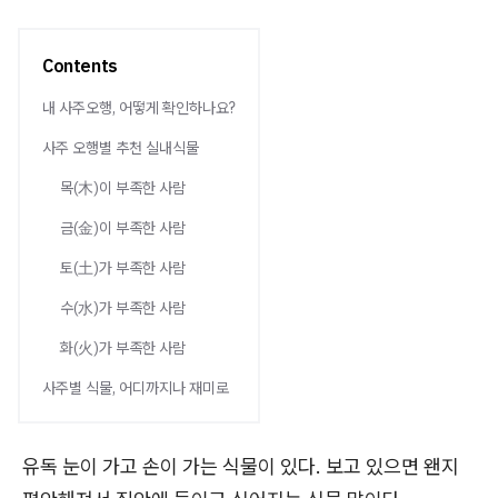
Contents
내 사주오행, 어떻게 확인하나요?
사주 오행별 추천 실내식물
목(木)이 부족한 사람
금(金)이 부족한 사람
토(土)가 부족한 사람
수(水)가 부족한 사람
화(火)가 부족한 사람
사주별 식물, 어디까지나 재미로
유독 눈이 가고 손이 가는 식물이 있다. 보고 있으면 왠지