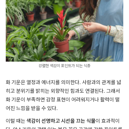
강렬한 색감이 포인트가 되는 식종
화 기운은 열정과 에너지를 의미한다. 사람과의 관계를 넓
히고 분위기를 밝히는 외향적인 힘과도 연결된다. 그래서
화 기운이 부족하면 감정 표현이 어려워지거나 활력이 떨
어진 느낌을 받을 수 있다.
이럴 때는
색감이 선명하고 시선을 끄는 식물
이 효과적이