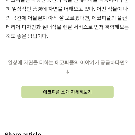
히 일상적인 풍경에 자연을 더해오고 있다. 어떤 식물이 나
의 공간에 어울릴지 아직 잘 모르겠다면, 에코피플의 플랜
테리어 디자인과 실내식물 렌탈 서비스로 먼저 경험해보는
것도 좋은 방법이다.
일상에 자연을 더하는
에코피플의 이야기
가 궁금하다면?
↓
에코피플 소개 자세히보기
Share article