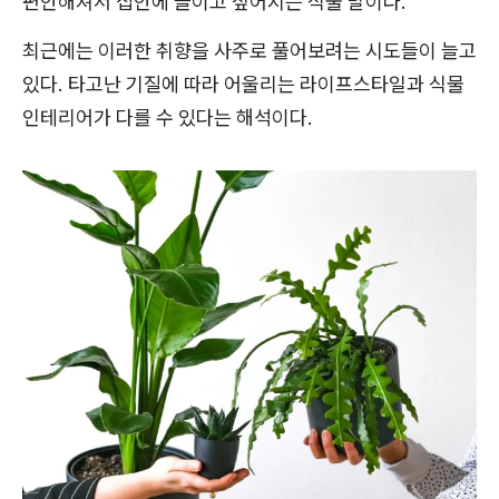
편안해져서 집안에 들이고 싶어지는 식물 말이다.
최근에는 이러한 취향을 사주로 풀어보려는 시도들이 늘고
있다. 타고난 기질에 따라 어울리는 라이프스타일과 식물
인테리어가 다를 수 있다는 해석이다.