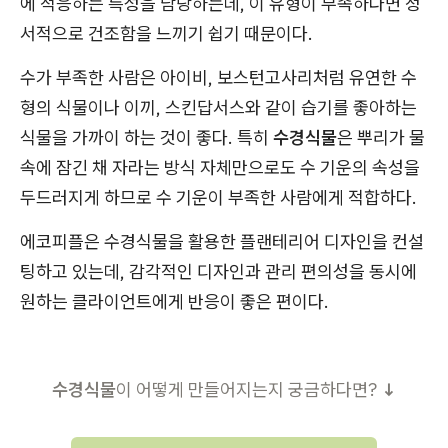
에 적응하는 특성을 담당하는데, 이 유형이 부족하다면 정
서적으로 건조함을 느끼기 쉽기 때문이다.
수가 부족한 사람은 아이비, 보스턴고사리처럼 유연한 수
형의 식물이나 이끼, 스킨답서스와 같이 습기를 좋아하는
식물을 가까이 하는 것이 좋다. 특히
수경식물
은 뿌리가 물
속에 잠긴 채 자라는 방식 자체만으로도 수 기운의 속성을
두드러지게 하므로 수 기운이 부족한 사람에게 적합하다.
에코피플은 수경식물을 활용한 플랜테리어 디자인을 컨설
팅하고 있는데, 감각적인 디자인과 관리 편의성을 동시에
원하는 클라이언트에게 반응이 좋은 편이다.
수경식물
이 어떻게 만들어지는지 궁금하다면?
↓