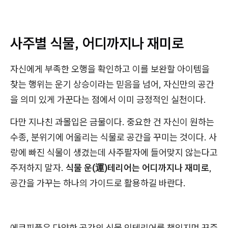
사주별 식물, 어디까지나 재미로
자신에게 부족한 오행을 확인하고 이를 보완할 아이템을
찾는 행위는 운기 상승이라는 믿음을 넘어, 자신만의 공간
을 의미 있게 가꾼다는 점에서 이미 긍정적인 실천이다.
다만 지나친 과몰입은 금물이다. 중요한 건 자신이 원하는
수종, 분위기에 어울리는 식물로 공간을 꾸미는 것이다. 사
랑에 빠진 식물이 생겼는데 사주팔자에 들어맞지 않는다고
주저하지 말자.
식물 운(運)테리어는 어디까지나 재미로
,
공간을 가꾸는 하나의 가이드로 활용하길 바란다.
에코피플은 다양한 공간의 식물 인테리어를 책임지며 꾸준