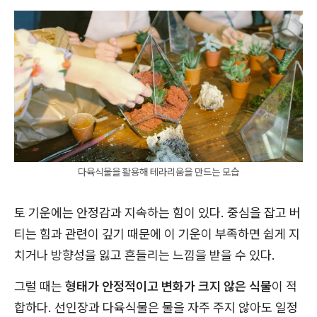
다육식물을 활용해 테라리움을 만드는 모습
토 기운에는 안정감과 지속하는 힘이 있다. 중심을 잡고 버
티는 힘과 관련이 깊기 때문에 이 기운이 부족하면 쉽게 지
치거나 방향성을 잃고 흔들리는 느낌을 받을 수 있다.
그럴 때는
형태가 안정적이고 변화가 크지 않은 식물
이 적
합하다. 선인장과 다육식물은 물을 자주 주지 않아도 일정