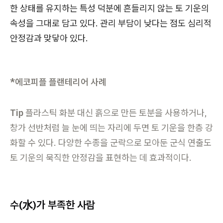
한 상태를 유지하는 특성 덕분에 흔들리지 않는 토 기운의
속성을 그대로 담고 있다. 관리 부담이 낮다는 점도 심리적
안정감과 맞닿아 있다.
*에코피플 플랜테리어 사례
Tip
플라스틱 화분 대신 흙으로 만든 토분을 사용하거나,
창가 선반처럼 늘 눈에 띄는 자리에 두면 토 기운을 한층 강
화할 수 있다. 다양한 수종을 군락으로 모아둔 군식 연출도
토 기운의 묵직한 안정감을 표현하는 데 효과적이다.
수(水)가 부족한 사람