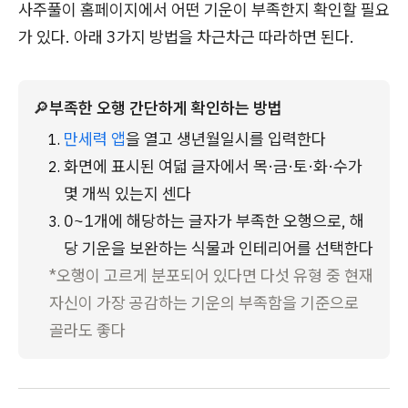
사주풀이 홈페이지에서 어떤 기운이 부족한지 확인할 필요
가 있다. 아래 3가지 방법을 차근차근 따라하면 된다.
🔎
부족한 오행 간단하게 확인하는 방법
만세력 앱
을 열고 생년월일시를 입력한다
화면에 표시된 여덟 글자에서 목·금·토·화·수가 
몇 개씩 있는지 센다
0~1개에 해당하는 글자가 부족한 오행으로, 해
당 기운을 보완하는 식물과 인테리어를 선택한다
*오행이 고르게 분포되어 있다면 다섯 유형 중 현재 
자신이 가장 공감하는 기운의 부족함을 기준으로 
골라도 좋다