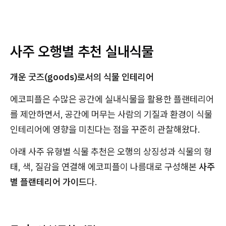
사주 오행별 추천 실내식물
개운 굿즈(goods)로서의 식물 인테리어
에코피플은 수많은 공간에 실내식물을 활용한 플랜테리어
를 제안하면서, 공간에 머무는 사람의 기질과 환경이 식물
인테리어에 영향을 미친다는 점을 꾸준히 관찰해왔다.
아래 사주 유형별 식물 추천은 오행의 상징성과 식물의 형
태, 색, 질감을 연결해 에코피플이 나름대로 구성해본
사주
별 플랜테리어 가이드
다.