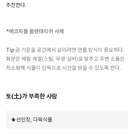
추천한다.
*에코피플 플랜테리어 사례
Tip
금 기운을 공간에서 살리려면 연출 방식이 중요하다.
화분은 메탈 계열(스틸, 무광 실버)로 맞추고 주변 소품은
최소화해 식물이 단독으로 시선을 받을 수 있도록 한다.
토(土)가 부족한 사람
🌵
선인장, 다육식물