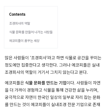
Contents
조경회사의 역할
식물 문화를 만들어 나가는 사람들
에코피플이 꿈꾸는 세상
많은 사람들이 ‘조경회사’라고 하면 식물로 공간을 꾸미는
정도에만 집중한다고 생각한다. 그러나 에코피플은 실내
조경회사의 역할이 거기서 그치지 않는다고 본다.
에코피플은
식물 문화를 만드는 기업
이다. 사람들이 자연
을 더 가까이 경험하고 식물을 통해 건강한 삶을 누리며,
궁극적으로 자연이 한국인 일상의 일부로 자리 잡는 문화
를 만드는 것이 에코피플이 실내조경 전문 기업으로 존재