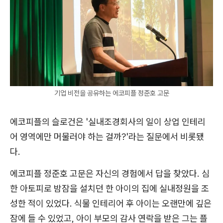
기업 비전을 공유하는 에코피플 정준호 고문
에코피플의 슬로건은 '실내조경회사의 일이 상업 인테리
어 영역에만 머물러야 하는 걸까?'라는 질문에서 비롯됐
다.
에코피플 정준호 고문은 자신의 경험에서 답을 찾았다. 심
한 아토피로 밤잠을 설치던 한 아이의 집에 실내정원을 조
성한 적이 있었다. 식물 인테리어 후 아이는 오랜만에 깊은
잠에 들 수 있었고, 아이 부모의 감사 연락을 받은 그는 플