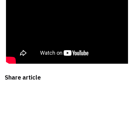
Share article