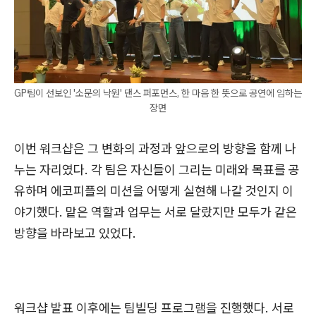
GP팀이 선보인 '소문의 낙원' 댄스 퍼포먼스, 한 마음 한 뜻으로 공연에 임하는
장면
이번 워크샵은 그 변화의 과정과 앞으로의 방향을 함께 나
누는 자리였다. 각 팀은 자신들이 그리는 미래와 목표를 공
유하며 에코피플의 미션을 어떻게 실현해 나갈 것인지 이
야기했다. 맡은 역할과 업무는 서로 달랐지만 모두가 같은
방향을 바라보고 있었다.
워크샵 발표 이후에는 팀빌딩 프로그램을 진행했다. 서로