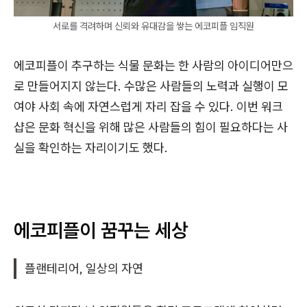
서로를 격려하며 신뢰와 유대감을 쌓는 에코피플 임직원
에코피플이 추구하는 식물 문화는 한 사람의 아이디어만으
로 만들어지지 않는다. 수많은 사람들의 노력과 실행이 모
여야 사회 속에 자연스럽게 자리 잡을 수 있다. 이번 워크
샵은 문화 혁신을 위해 많은 사람들의 힘이 필요하다는 사
실을 확인하는 자리이기도 했다.
에코피플이 꿈꾸는 세상
플랜테리어, 일상의 자연