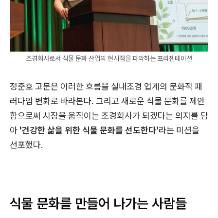
조경회사로서 식물 문화 산업의 현시점을 파악하는 프리젠테이션
정준호 고문은 이러한 흐름을 실내조경 업계의 문화적 패
러다임 변화로 바라본다. 그리고 새로운 식물 문화를 제안
함으로써 시장을 움직이는 조경회사가 되겠다는 의지를 담
아
'건강한 삶을 위한 식물 문화를 선도한다'
라는 미션을
선포했다.
식물 문화를 만들어 나가는 사람들