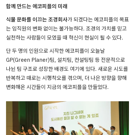
함께 만드는 에코피플의 미래
식물 문화를 이끄는 조경회사
가 되겠다는 에코피플의 목표
는 임직원의 변화 없이는 불가능하다. 조경의 가치를 믿고
실천하는 사람들이 모였을 때 혁신이 현실이 될 수 있다.
단 두 명의 인원으로 시작한 에코피플이 오늘날
GP(Green Planer)팀, 설치팀, 컨설팅팀 등 전문적으로
나뉜 팀 구조로 성장한 배경도 여기에 있다. 새로운 시도를
반복하고 때로는 시행착오를 겪으며, 더 나은 방향을 향해
변화해온 시간들이 지금의 에코피플을 만들었다.