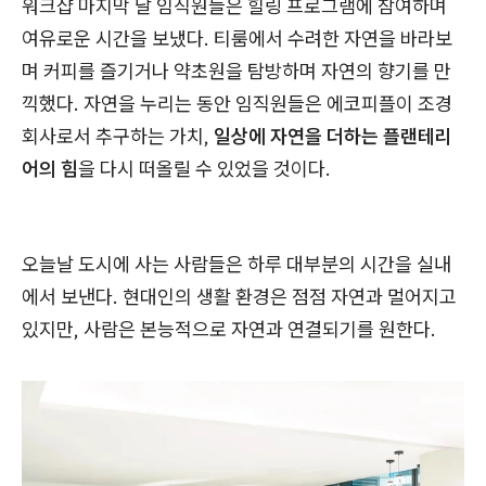
워크샵 마지막 날 임직원들은 힐링 프로그램에 참여하며
여유로운 시간을 보냈다. 티룸에서 수려한 자연을 바라보
며 커피를 즐기거나 약초원을 탐방하며 자연의 향기를 만
끽했다. 자연을 누리는 동안 임직원들은 에코피플이 조경
회사로서 추구하는 가치,
일상에 자연을 더하는 플랜테리
어의 힘
을 다시 떠올릴 수 있었을 것이다.
오늘날 도시에 사는 사람들은 하루 대부분의 시간을 실내
에서 보낸다. 현대인의 생활 환경은 점점 자연과 멀어지고
있지만, 사람은 본능적으로 자연과 연결되기를 원한다.