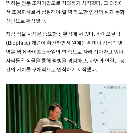
민하는 전문 조경기업으로 정의하기 시작했다. 그 과정에
서 조경회사로서 성찰해야 할 영역 또한 인간의 삶과 문화
전반으로 확장됐다.
지금 식물 시장은 중요한 전환점에 서 있다. 바이오필릭
(Biophilic) 개념이 확산하면서 원예는 취미나 장식의 영
역을 넘어 라이프스타일의 한 축으로 자리 잡아가고 있다.
사람들은 식물을 통해 웰빙을 경험하고, 자연과 연결된 공
간의 가치를 구체적으로 인식하기 시작했다.