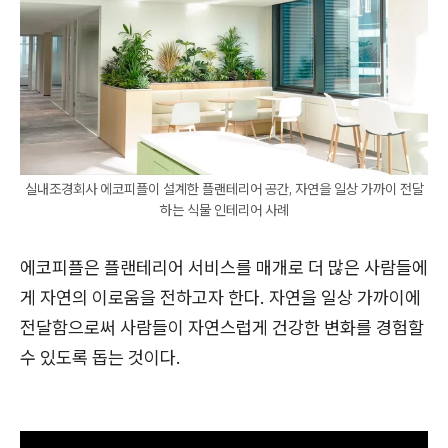
실내조경회사 에코피플이 설계한 플랜테리어 공간, 자연을 일상 가까이 전달
하는 식물 인테리어 사례
에코피플은 플랜테리어 서비스를 매개로 더 많은 사람들에
게 자연의 이로움을 전하고자 한다. 자연을 일상 가까이에
전달함으로써 사람들이 자연스럽게 건강한 변화를 경험할
수 있도록 돕는 것이다.