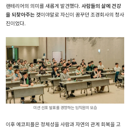
랜테리어의 의미를 새롭게 발견했다.
사람들의 삶에 건강
을 되찾아주는 것
이야말로 자신이 꿈꾸던 조경회사의 청사
진이었다.
미션 선포 발표를 경청하는 임직원의 모습
이후 에코피플은 정체성을 사람과 자연의 관계 회복을 고