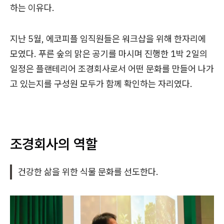
하는 이유다.
지난 5월, 에코피플 임직원들은 워크샵을 위해 한자리에
모였다. 푸른 숲의 맑은 공기를 마시며 진행한 1박 2일의
일정은 플랜테리어 조경회사로서 어떤 문화를 만들어 나가
고 있는지를 구성원 모두가 함께 확인하는 자리였다.
조경회사의 역할
건강한 삶을 위한 식물 문화를 선도한다.