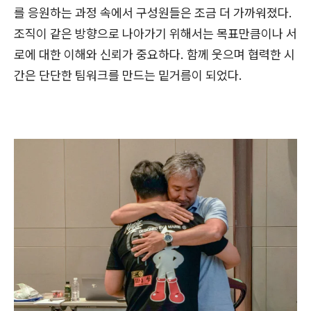
를 응원하는 과정 속에서 구성원들은 조금 더 가까워졌다.
조직이 같은 방향으로 나아가기 위해서는 목표만큼이나 서
로에 대한 이해와 신뢰가 중요하다. 함께 웃으며 협력한 시
간은 단단한 팀워크를 만드는 밑거름이 되었다.