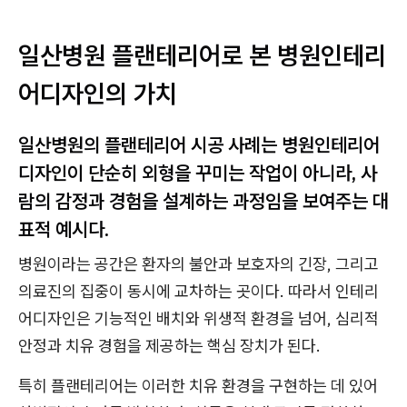
일산병원 플랜테리어로 본 병원인테리
어디자인의 가치
일산병원의 플랜테리어 시공 사례는 병원인테리어
디자인이 단순히 외형을 꾸미는 작업이 아니라, 사
람의 감정과 경험을 설계하는 과정임을 보여주는 대
표적 예시다.
병원이라는 공간은 환자의 불안과 보호자의 긴장, 그리고
의료진의 집중이 동시에 교차하는 곳이다. 따라서 인테리
어디자인은 기능적인 배치와 위생적 환경을 넘어, 심리적
안정과 치유 경험을 제공하는 핵심 장치가 된다.
특히 플랜테리어는 이러한 치유 환경을 구현하는 데 있어