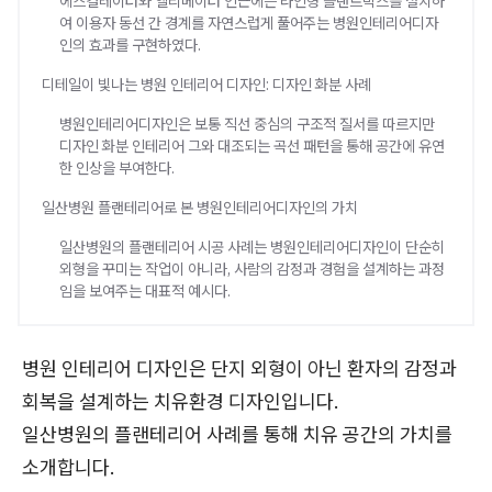
에스컬레이터와 엘리베이터 인근에는 라인형 플랜트박스를 설치하
여 이용자 동선 간 경계를 자연스럽게 풀어주는 병원인테리어디자
인의 효과를 구현하였다.
디테일이 빛나는 병원 인테리어 디자인: 디자인 화분 사례
병원인테리어디자인은 보통 직선 중심의 구조적 질서를 따르지만
디자인 화분 인테리어 그와 대조되는 곡선 패턴을 통해 공간에 유연
한 인상을 부여한다.
일산병원 플랜테리어로 본 병원인테리어디자인의 가치
일산병원의 플랜테리어 시공 사례는 병원인테리어디자인이 단순히
외형을 꾸미는 작업이 아니라, 사람의 감정과 경험을 설계하는 과정
임을 보여주는 대표적 예시다.
병원 인테리어 디자인은 단지 외형이 아닌 환자의 감정과
회복을 설계하는 치유환경 디자인입니다.
일산병원의 플랜테리어 사례를 통해 치유 공간의 가치를
소개합니다.