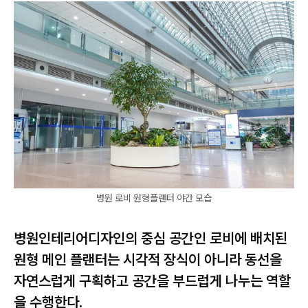
병원 로비 원형플랜터 야간 모습
병원인테리어디자인의 중심 공간인 로비에 배치된
원형 메인 플랜터는 시각적 장식이 아니라 동선을
자연스럽게 구획하고 공간을 부드럽게 나누는 역할
을 수행한다.