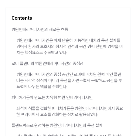
Contents
병원인테리어디자인의 새로운 흐름
병원인테리어디자인은 이제 단순히 기능적인 배치와 동선 설계를
넘어서 환자와 보호자의 정서적 안정과 공간 경험 전반에 영향을 미
치는 핵심요소로 주목받고 있다.
로비 플랜터와 병원인테리어디자인의 중심성
병원인테리어디자인의 중심 공간인 로비에 배치된 원형 메인 플랜
터는 시각적 장식이 아니라 동선을 자연스럽게 구획하고 공간을 부
드럽게 나누는 역할을 수행한다.
퍼니처가든이 만드는 치유형 병원 인테리어 디자인
좌석에 식물을 결합한 퍼니처가든은 병원인테리어디자인에서 중요
한 프라이버시 요소를 강화하는 장치로 활용되었다.
플랜트박스로 완성하는 병원인테리어디자인의 동선 설계