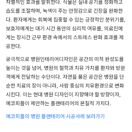
차별적인 효과를 발휘한다. 식물은 실내 공기를 정화하고
습도를 조절하며, 녹색이 주는 안정감으로 긴장을 완화한
다. 환자에게는 회복에 집중할 수 있는 긍정적인 분위기를,
보호자에게는 대기 시간 동안의 심리적 여유를, 의료진에
게는 장시간 근무 환경 속에서의 스트레스 완화 효과를 제
공한다.
궁극적으로 병원인테리어디자인은 공간의 미적 완성도를
높이는 것을 넘어, 병원의 철학과 치유 가치를 환자와 방문
객에게 전달하는 수단이다. 자연을 품은 공간은 병원을 단
순한 치료의 장이 아니라, 사람 중심의 치유환경으로 변화
시킨다. 이는 현대 병원 디자인이 지향해야 할 방향이자,
에코피플이 제안하는 플랜테리어의 본질적 가치다.
에코피플의 병원 플랜테리어 시공사례 보러가기