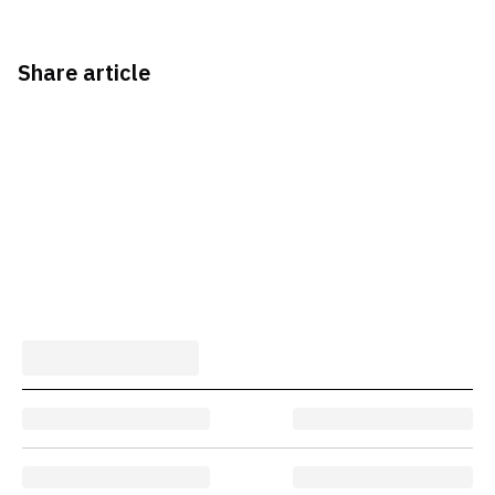
Share article