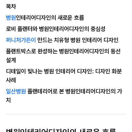
목차
병원
인테리어디자인의 새로운 흐름
로비 플랜터와 병원인테리어디자인의 중심성
퍼니처가든이
만드는 치유형 병원 인테리어 디자인
플랜트박스로 완성하는 병원인테리어디자인의 동선
설계
디테일이 빛나는 병원 인테리어 디자인: 디자인 화분
사례
일산병원
플랜테리어로 본 병원인테리어디자인의 가
치