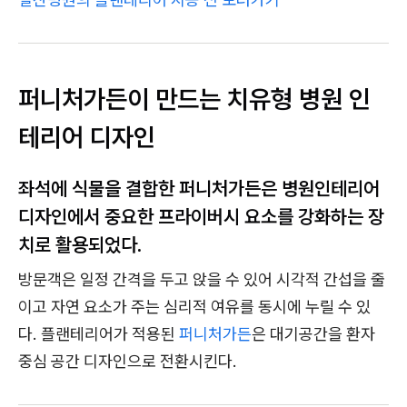
퍼니처가든이 만드는 치유형 병원 인
테리어 디자인
좌석에 식물을 결합한 퍼니처가든은 병원인테리어
디자인에서 중요한 프라이버시 요소를 강화하는 장
치로 활용되었다.
방문객은 일정 간격을 두고 앉을 수 있어 시각적 간섭을 줄
이고 자연 요소가 주는 심리적 여유를 동시에 누릴 수 있
다. 플랜테리어가 적용된
퍼니처가든
은 대기공간을 환자
중심 공간 디자인으로 전환시킨다.