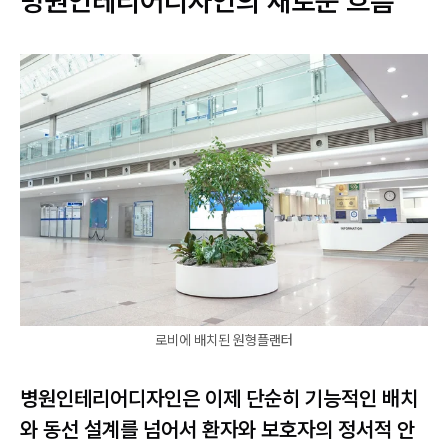
병원인테리어디자인의 새로운 흐름
로비에 배치된 원형플랜터
병원인테리어디자인은 이제 단순히 기능적인 배치
와 동선 설계를 넘어서 환자와 보호자의 정서적 안