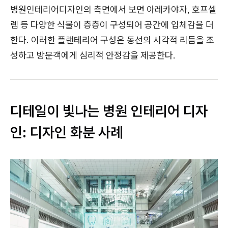
병원인테리어디자인의 측면에서 보면 아레카야자, 호프셀
렘 등 다양한 식물이 층층이 구성되어 공간에 입체감을 더
한다. 이러한 플랜테리어 구성은 동선의 시각적 리듬을 조
성하고 방문객에게 심리적 안정감을 제공한다.
디테일이 빛나는 병원 인테리어 디자
인: 디자인 화분 사례