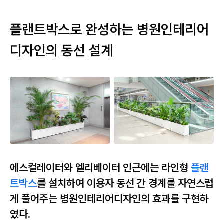
플랜트박스로 완성하는 병원인테리어
디자인의 동선 설계
에스컬레이터와 엘리베이터 인근에는 라인형
플랜
트박스
를 설치하여 이용자 동선 간 경계를 자연스럽
게 풀어주는 병원인테리어디자인의 효과를 구현하
였다.