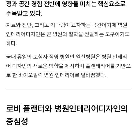
정과 공간 경험 전반에 영향을 미치는 핵심요소로
주목받고 있다.
치료와 진단, 그리고 기다림이 교차하는 공간이기에 병원
인테리어디자인은 곧 병원의 철학을 전달하는 도구이기도
하다.
국내 유일의 보험자 직영 병원인 일산병원은 병원 인테리
어 디자인의 새로운 방향을 제시하며 플랜테리어를 기반으
로 한 바이오필릭 병원 인테리어로 탈바꿈했다.
로비 플랜터와 병원인테리어디자인의
중심성