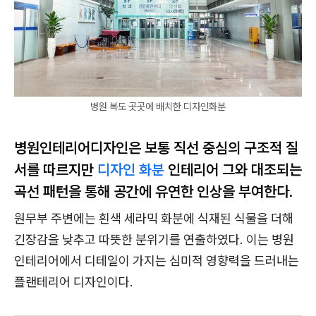
병원 복도 곳곳에 배치한 디자인화분
병원인테리어디자인은 보통 직선 중심의 구조적 질
서를 따르지만
디자인
화분
인테리어 그와 대조되는
곡선 패턴을 통해 공간에 유연한 인상을 부여한다.
원무부 주변에는 흰색 세라믹 화분에 식재된 식물을 더해
긴장감을 낮추고 따뜻한 분위기를 연출하였다. 이는 병원
인테리어에서 디테일이 가지는 심미적 영향력을 드러내는
플랜테리어 디자인이다.